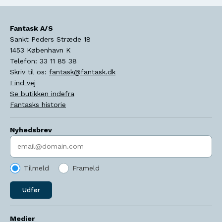
Fantask A/S
Sankt Peders Stræde 18
1453
København K
Telefon:
33 11 85 38
Skriv til os:
fantask@fantask.dk
Find vej
Se butikken indefra
Fantasks historie
Nyhedsbrev
Indtast søgeord
Tilmeld
Frameld
Udfør
Medier