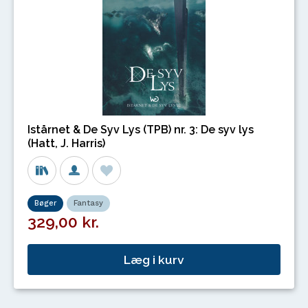
Istårnet & De Syv Lys (TPB) nr. 3: De syv lys
(Hatt, J. Harris)
Bøger
Fantasy
329,00 kr.
Læg i kurv