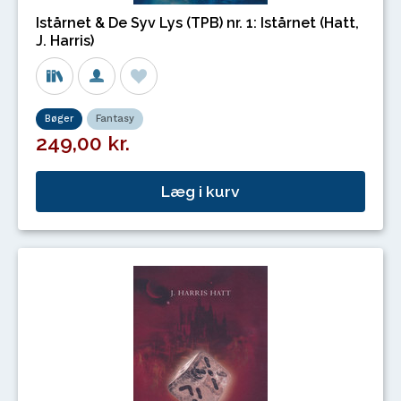
Istårnet & De Syv Lys (TPB) nr. 1: Istårnet (Hatt,
J. Harris)
Bøger
Fantasy
249,00 kr.
Læg i kurv