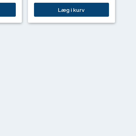
Læg i kurv