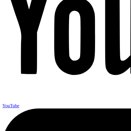
YouTube