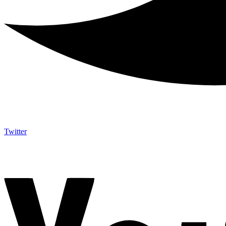
Twitter