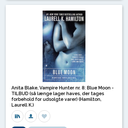
Anita Blake, Vampire Hunter nr. 8: Blue Moon -
TILBUD (så længe lager haves, der tages
forbehold for udsolgte varer) (Hamilton,
Laurell K.)