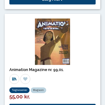
Animation Magazine nr. 99,01.
Tegneserier
Magasin
55,00 kr.