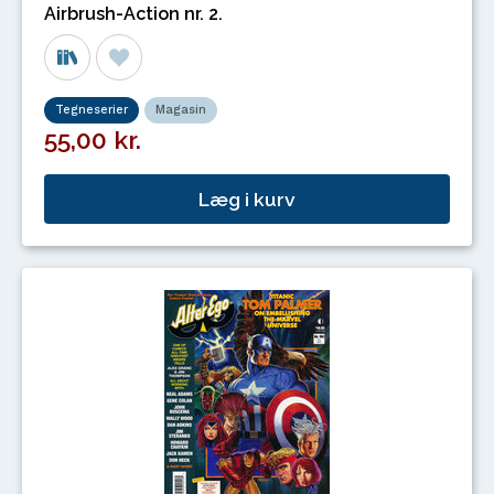
Airbrush-Action nr. 2.
Tegneserier
Magasin
55,00 kr.
Læg i kurv