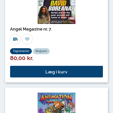
Angel Magazine nr. 7.
Tegneserier
Magasin
80,00 kr.
Læg i kurv