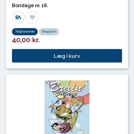
Bondage nr. 16.
Tegneserier
Magasin
40,00 kr.
Læg i kurv