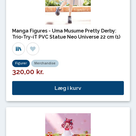
Manga Figures - Uma Musume Pretty Derby:
Trio-Try-iT PVC Statue Neo Universe 22 cm (1)
Figurer
Merchandise
320,00 kr.
Læg i kurv