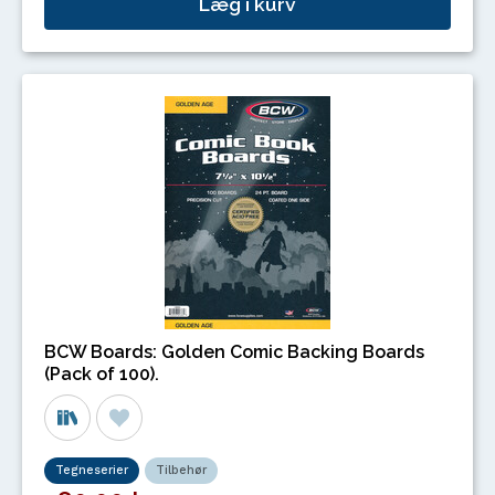
Læg i kurv
BCW Boards: Golden Comic Backing Boards
(Pack of 100).
Tegneserier
Tilbehør