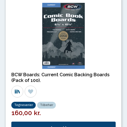
BCW Boards: Current Comic Backing Boards
(Pack of 100).
Tegneserier
Tilbehør
160,00 kr.