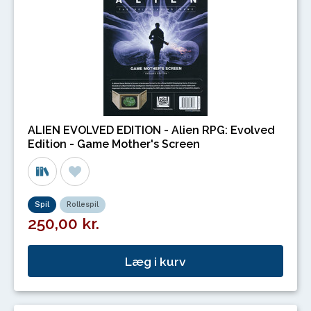
ALIEN EVOLVED EDITION - Alien RPG: Evolved
Edition - Game Mother's Screen
Spil
Rollespil
250,00 kr.
Læg i kurv