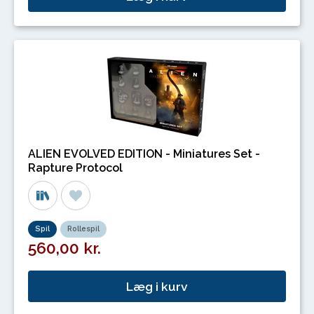
ALIEN EVOLVED EDITION - Miniatures Set -
Rapture Protocol
Spil
Rollespil
560,00 kr.
Læg i kurv