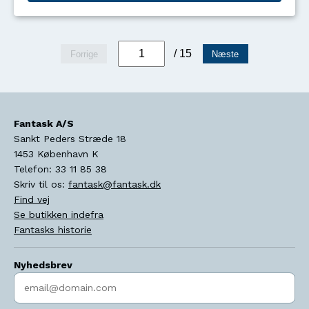
/ 15
Forrige
Næste
Fantask A/S
Sankt Peders Stræde 18
1453
København K
Telefon:
33 11 85 38
Skriv til os:
fantask@fantask.dk
Find vej
Se butikken indefra
Fantasks historie
Nyhedsbrev
Indtast søgeord