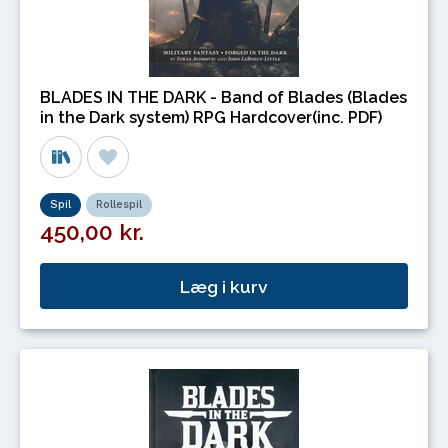
BLADES IN THE DARK - Band of Blades (Blades
in the Dark system) RPG Hardcover(inc. PDF)
Spil
Rollespil
450,00 kr.
Læg i kurv