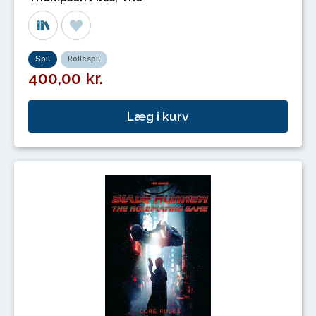
Spil
Rollespil
400,00 kr.
Læg i kurv