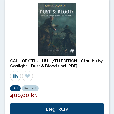
CALL OF CTHULHU - 7TH EDITION - Cthulhu by
Gaslight - Dust & Blood (Incl. PDF)
Spil
Rollespil
400,00 kr.
Læg i kurv