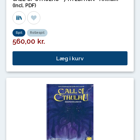
(Incl. PDF)
Spil
Rollespil
560,00 kr.
Læg i kurv