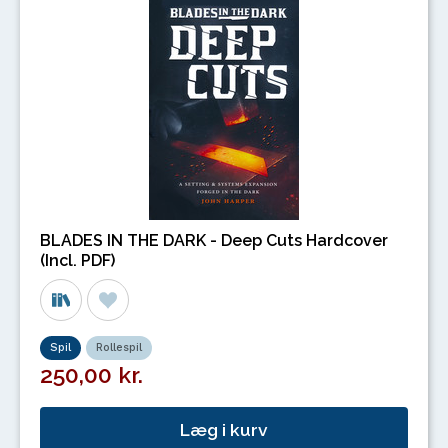
BLADES IN THE DARK - Deep Cuts Hardcover
(Incl. PDF)
Spil
Rollespil
250,00 kr.
Læg i kurv