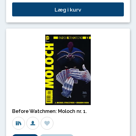
Læg i kurv
Before Watchmen: Moloch nr. 1.