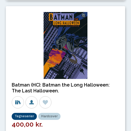
Batman (HC): Batman the Long Halloween:
The Last Halloween.
Tegneserier
Hardcover
400,00 kr.