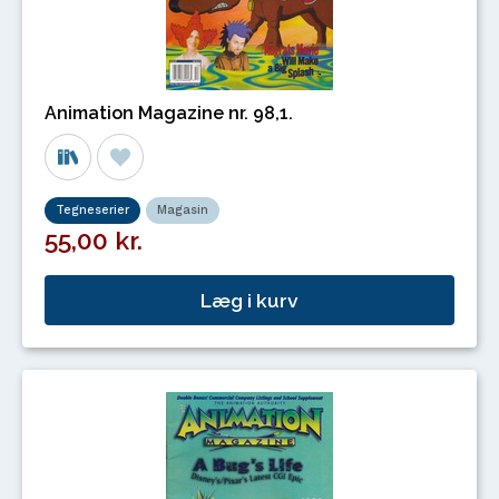
Animation Magazine nr. 98,1.
Tegneserier
Magasin
55,00 kr.
Læg i kurv