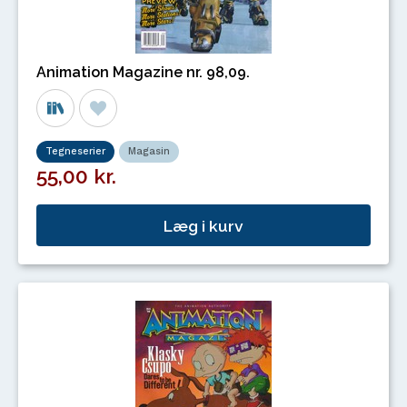
Animation Magazine nr. 98,09.
Tegneserier
Magasin
55,00 kr.
Læg i kurv