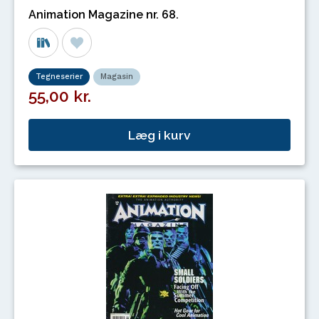
Animation Magazine nr. 68.
Tegneserier
Magasin
55,00 kr.
Læg i kurv