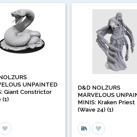
NOLZURS
ELOUS UNPAINTED
D&D NOLZURS
: Giant Constrictor
MARVELOUS UNPAI
 (1)
MINIS: Kraken Priest
(Wave 24) (1)