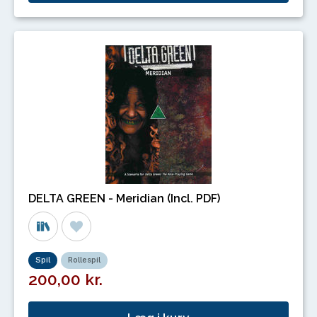
DELTA GREEN - Meridian (Incl. PDF)
Spil
Rollespil
200,00 kr.