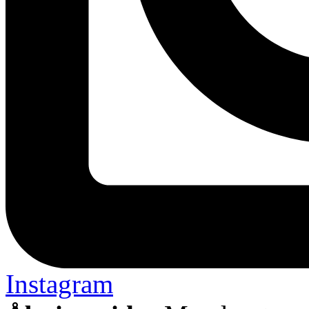
Instagram