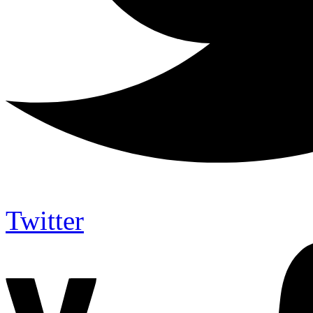
Twitter