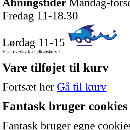
Åbningstider
Mandag-tors
Fredag 11-18.30
Lørdag 11-15
Viser overlay for indkøbskurv
Vare tilføjet til kurv
Fortsæt her
Gå til kurv
Fantask bruger cookies
Fantask bruger egne cookies 