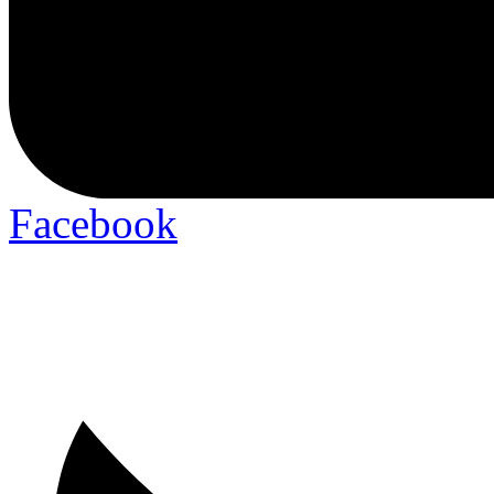
Facebook