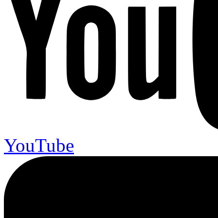
YouTube