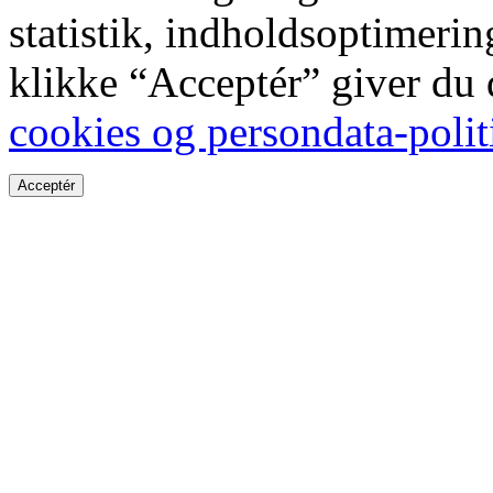
statistik, indholdsoptimeri
klikke “Acceptér” giver du
cookies og persondata-polit
Acceptér