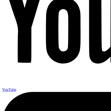
YouTube