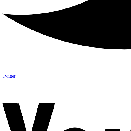
Twitter