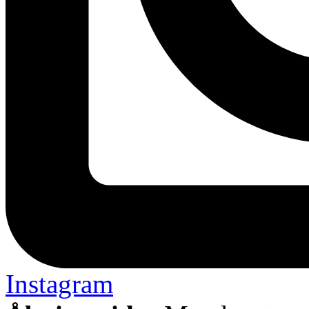
Instagram