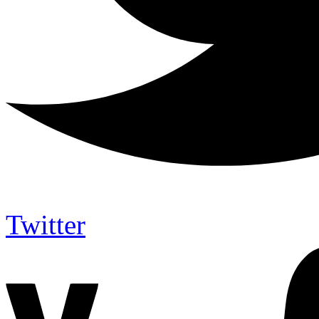
Twitter