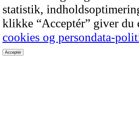
statistik, indholdsoptimeri
klikke “Acceptér” giver du
cookies og persondata-polit
Acceptér