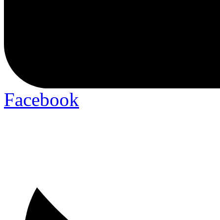
Facebook