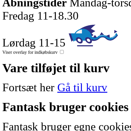
Åbningstider
Mandag-tors
Fredag 11-18.30
Lørdag 11-15
Viser overlay for indkøbskurv
Vare tilføjet til kurv
Fortsæt her
Gå til kurv
Fantask bruger cookies
Fantask bruger egne cookies 