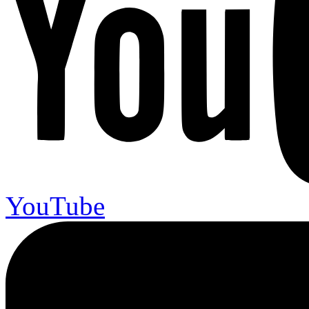
YouTube