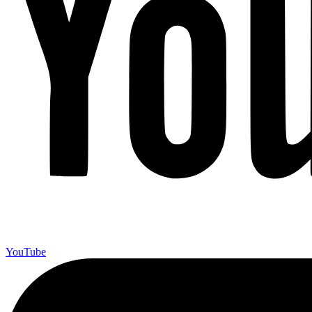
YouTube