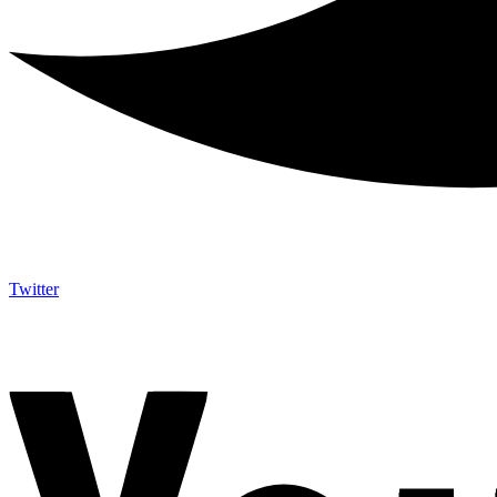
Twitter