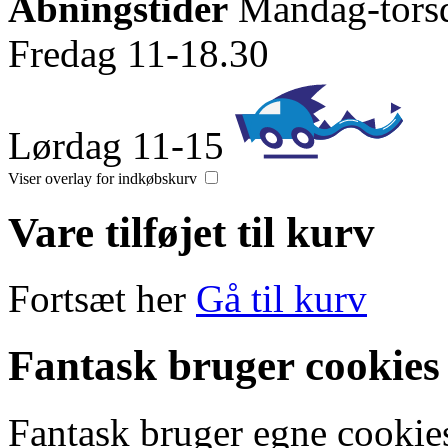
Åbningstider
Mandag-tors
Fredag 11-18.30
Lørdag 11-15
Viser overlay for indkøbskurv
Vare tilføjet til kurv
Fortsæt her
Gå til kurv
Fantask bruger cookies
Fantask bruger egne cookies 