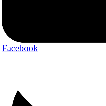
Facebook