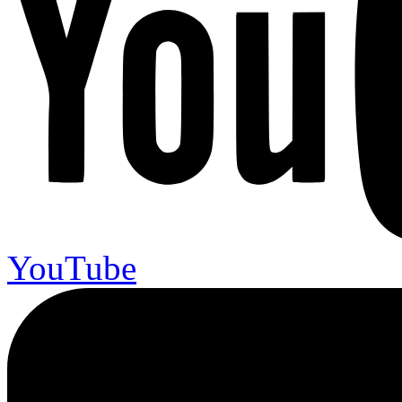
YouTube