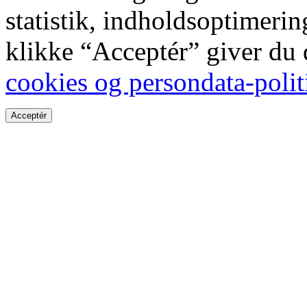
statistik, indholdsoptimeri
klikke “Acceptér” giver du
cookies og persondata-polit
Acceptér