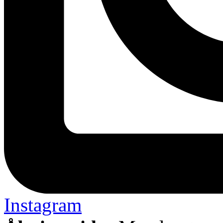
Instagram