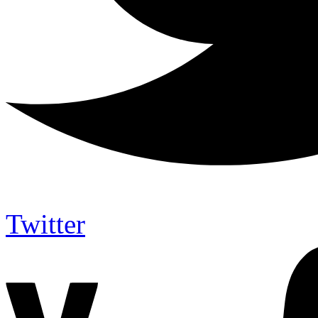
Twitter