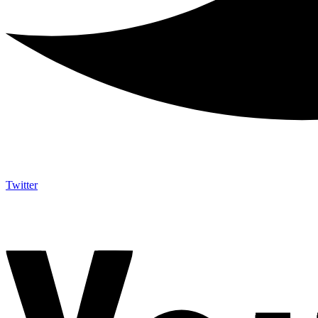
Twitter