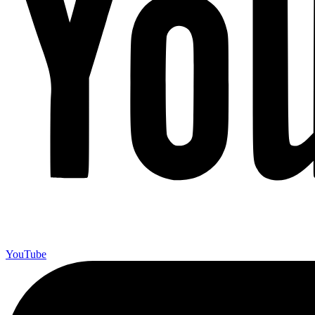
YouTube