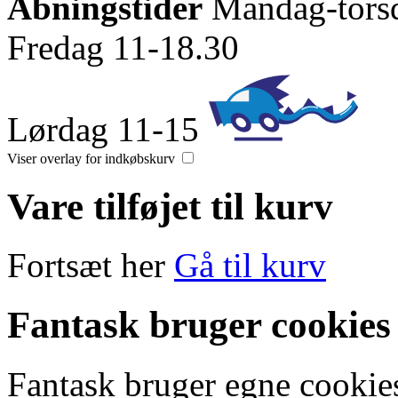
Åbningstider
Mandag-tors
Fredag 11-18.30
Lørdag 11-15
Viser overlay for indkøbskurv
Vare tilføjet til kurv
Fortsæt her
Gå til kurv
Fantask bruger cookies
Fantask bruger egne cookies 