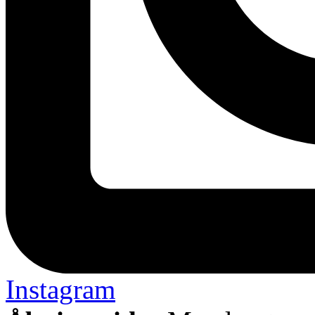
Instagram