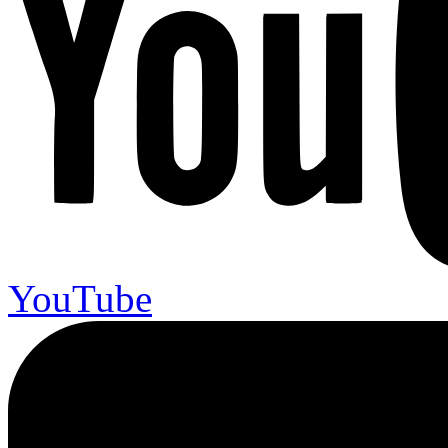
YouTube