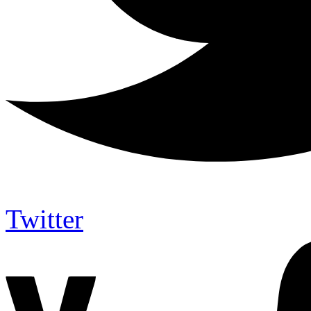
Twitter