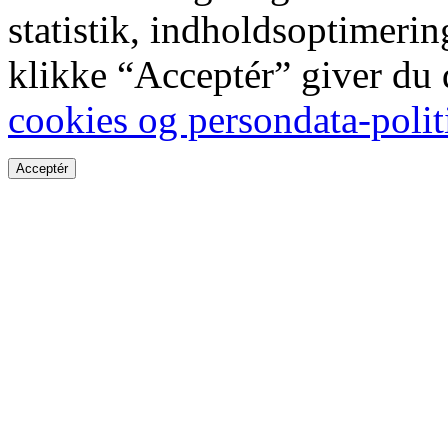
statistik, indholdsoptimeri
klikke “Acceptér” giver du
cookies og persondata-polit
Acceptér