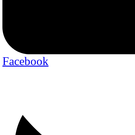
Facebook