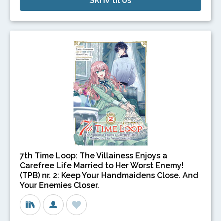
7th Time Loop: The Villainess Enjoys a
Carefree Life Married to Her Worst Enemy!
(TPB) nr. 2: Keep Your Handmaidens Close. And
Your Enemies Closer.