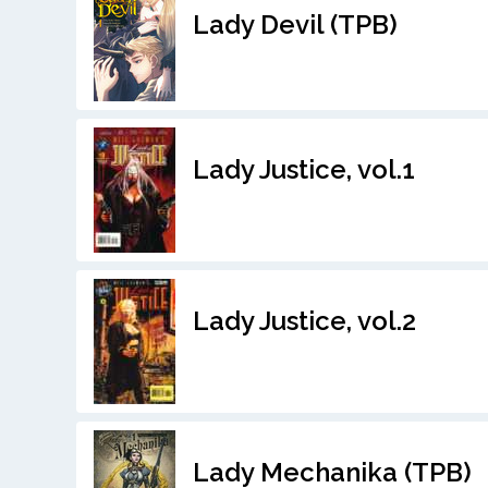
Lady Devil (TPB)
Lady Justice, vol.1
Lady Justice, vol.2
Lady Mechanika (TPB)