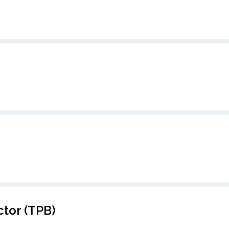
tor (TPB)