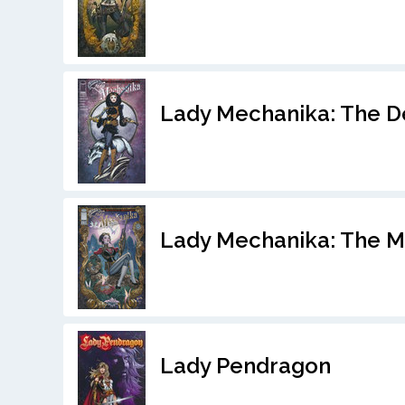
Lady Mechanika: The De
Lady Mechanika: The M
Lady Pendragon