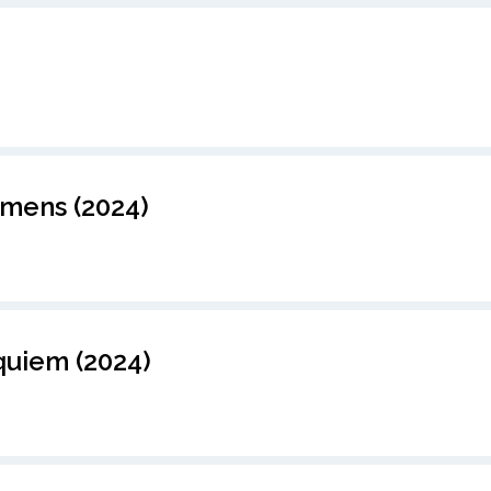
mens (2024)
quiem (2024)