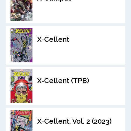
X-Cellent
X-Cellent (TPB)
X-Cellent, Vol. 2 (2023)