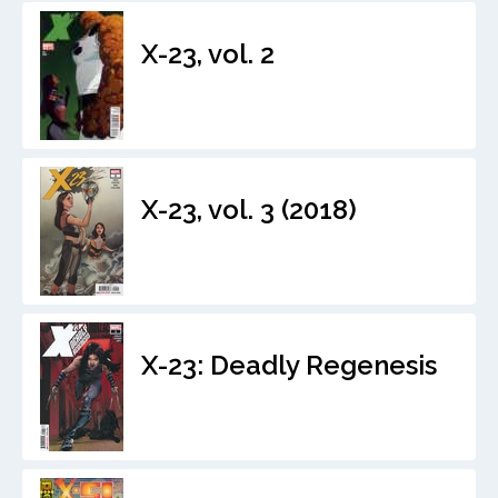
X-23, vol. 2
X-23, vol. 3 (2018)
X-23: Deadly Regenesis