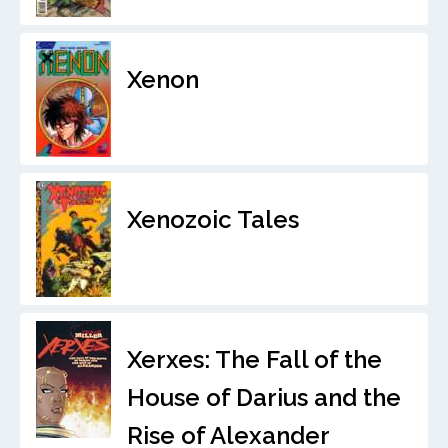
Xenon
Xenozoic Tales
Xerxes: The Fall of the
House of Darius and the
Rise of Alexander