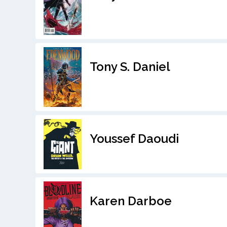
Tony S. Daniel
Youssef Daoudi
Karen Darboe