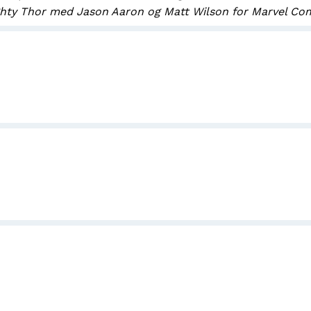
ghty Thor med Jason Aaron og Matt Wilson for Marvel Com