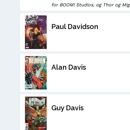
for BOOM! Studios, og Thor og Mi
Paul Davidson
Alan Davis
Guy Davis