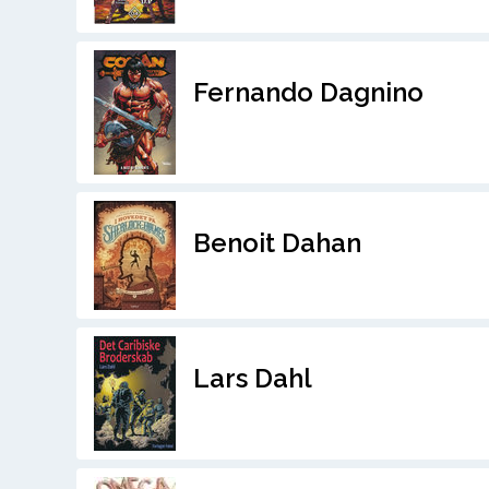
Fernando Dagnino
Benoit Dahan
Lars Dahl