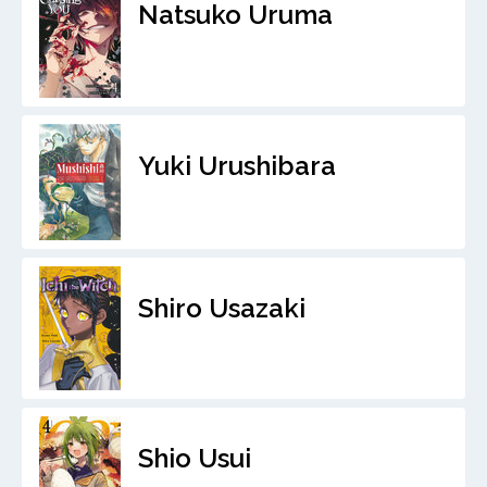
Natsuko Uruma
Yuki Urushibara
Shiro Usazaki
Shio Usui