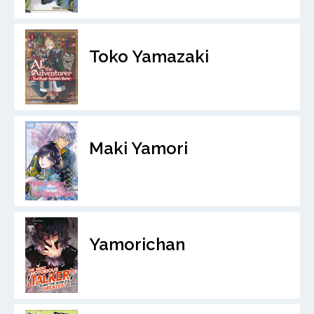
Toko Yamazaki
Maki Yamori
Yamorichan