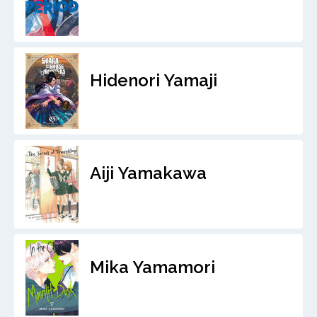
Hidenori Yamaji
Aiji Yamakawa
Mika Yamamori