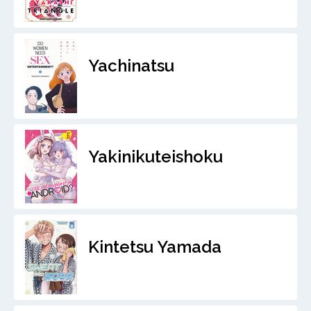
Yachinatsu
Yakinikuteishoku
Kintetsu Yamada