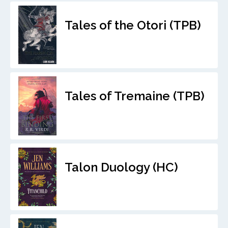
Tales of the Otori (TPB)
Tales of Tremaine (TPB)
Talon Duology (HC)