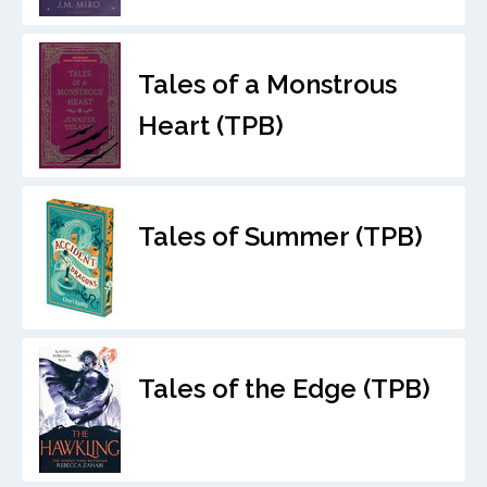
Tales of a Monstrous
Heart (TPB)
Tales of Summer (TPB)
Tales of the Edge (TPB)