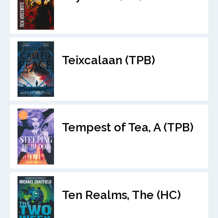
Teixcalaan (TPB)
Tempest of Tea, A (TPB)
Ten Realms, The (HC)