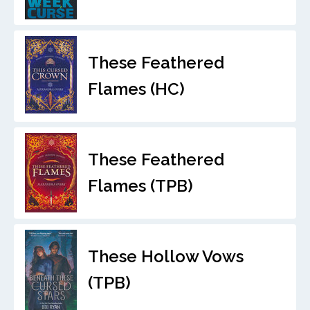
These Feathered
Flames (HC)
These Feathered
Flames (TPB)
These Hollow Vows
(TPB)