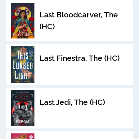
Last Bloodcarver, The
(HC)
Last Finestra, The (HC)
Last Jedi, The (HC)