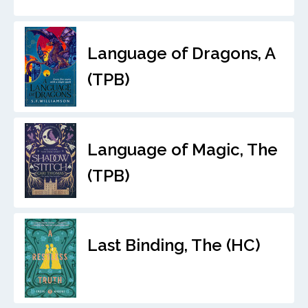
Language of Dragons, A
(TPB)
Language of Magic, The
(TPB)
Last Binding, The (HC)