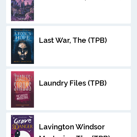
Last War, The (TPB)
Laundry Files (TPB)
Lavington Windsor